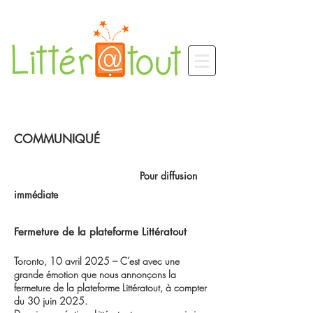
COMMUNIQUÉ
Pour diffusion
immédiate
​Fermeture de la plateforme Littératout
Toronto, 10 avril 2025 – C’est avec une
grande émotion que nous annonçons la
fermeture de la plateforme Littératout, à compter
du 30 juin 2025.